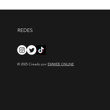
REDES
© 2025 Creado por
EMWEB ONLINE