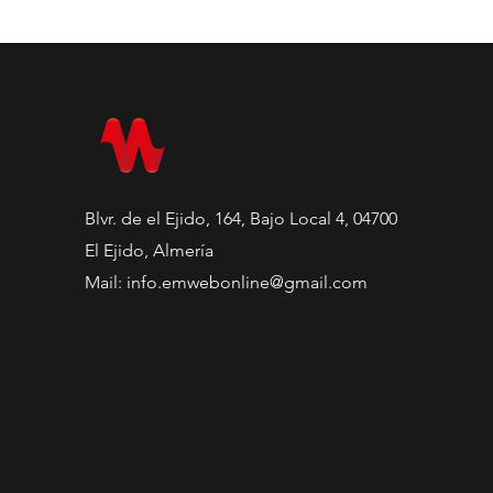
Blvr. de el Ejido, 164, Bajo Local 4, 04700
El Ejido, Almería
Mail:
info.emwebonline@gmail.com