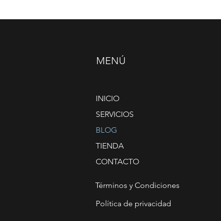
MENÚ
INICIO
SERVICIOS
BLOG
TIENDA
CONTACTO
Términos y Condiciones
Política de privacidad