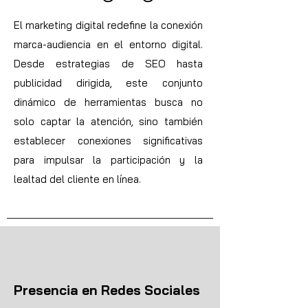
El marketing digital redefine la conexión
marca-audiencia en el entorno digital.
Desde estrategias de SEO hasta
publicidad dirigida, este conjunto
dinámico de herramientas busca no
solo captar la atención, sino también
establecer conexiones significativas
para impulsar la participación y la
lealtad del cliente en línea.
Presencia en Redes Sociales