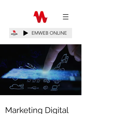
EMWEB ONLINE
Marketing Digital