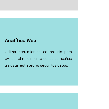
Analítica Web
Utilizar herramientas de análisis para
evaluar el rendimiento de las campañas
y ajustar estrategias según los datos.