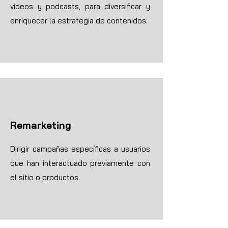
videos y podcasts, para diversificar y
enriquecer la estrategia de contenidos.
Remarketing
Dirigir campañas específicas a usuarios
que han interactuado previamente con
el sitio o productos.