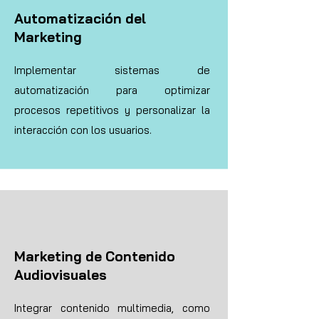
Automatización del
Marketing
Implementar sistemas de
automatización para optimizar
procesos repetitivos y personalizar la
interacción con los usuarios.
Marketing de Contenido
Audiovisuales
Integrar contenido multimedia, como