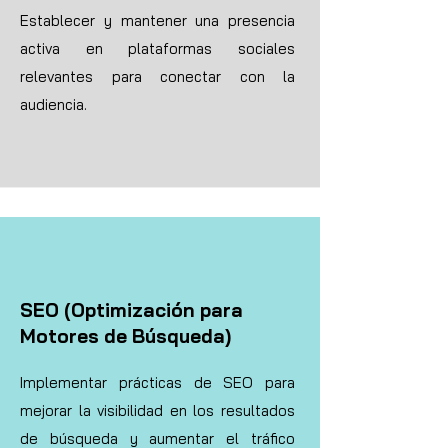
Establecer y mantener una presencia
activa en plataformas sociales
relevantes para conectar con la
audiencia.
SEO (Optimización para
Motores de Búsqueda)
Implementar prácticas de SEO para
mejorar la visibilidad en los resultados
de búsqueda y aumentar el tráfico