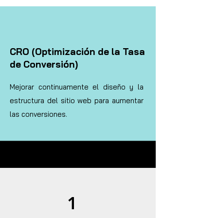
CRO (Optimización de la Tasa
de Conversión)
Mejorar continuamente el diseño y la
estructura del sitio web para aumentar
las conversiones.
1