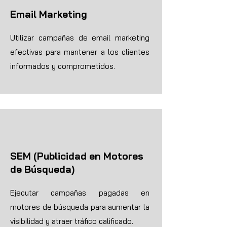
Email Marketing
Utilizar campañas de email marketing
efectivas para mantener a los clientes
informados y comprometidos.
SEM (Publicidad en Motores
de Búsqueda)
Ejecutar campañas pagadas en
motores de búsqueda para aumentar la
visibilidad y atraer tráfico calificado.