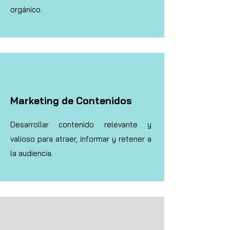
orgánico.
Marketing de Contenidos
Desarrollar contenido relevante y
valioso para atraer, informar y retener a
la audiencia.