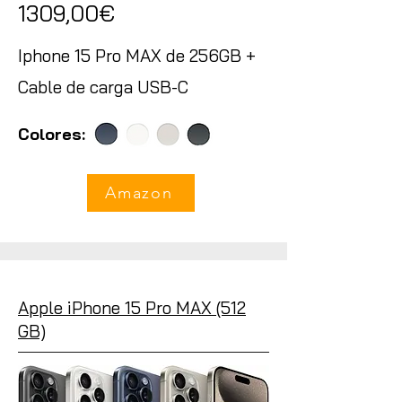
1309,00€
Iphone 15 Pro MAX de 256GB +
Cable de carga USB-C
Colores:
Amazon
Apple iPhone 15 Pro MAX (512
GB)