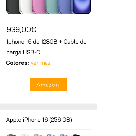
939,00€
Iphone 16 de 128GB + Cable de
carga USB-C
Colores:
Ver más
Amazon
Apple iPhone 16 (256 GB)