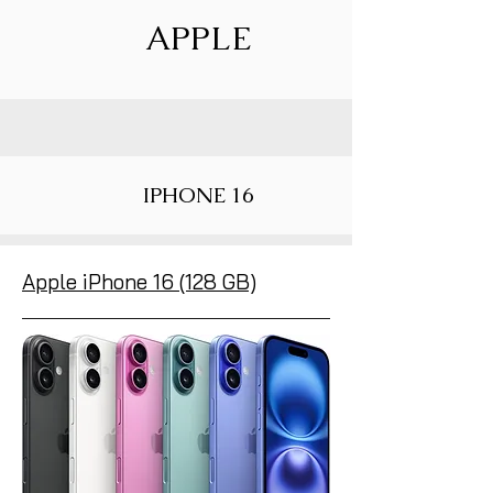
APPLE
IPHONE 16
Apple iPhone 16 (128 GB)