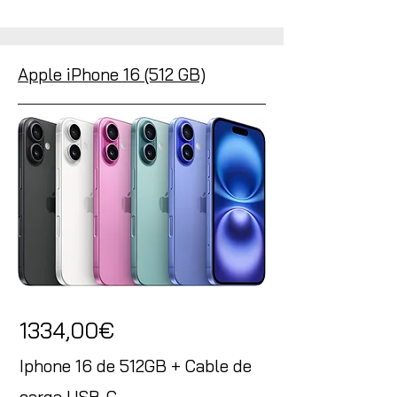
Apple iPhone 16 (512 GB)
1334,00€
Iphone 16 de 512GB + Cable de