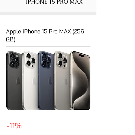
IPHONE 15 PRO MAX
Apple iPhone 15 Pro MAX (256
GB)
-11%