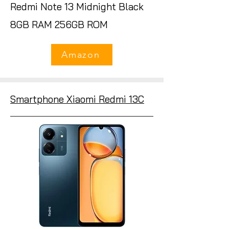
Redmi Note 13 Midnight Black
8GB RAM 256GB ROM
Amazon
Smartphone Xiaomi Redmi 13C