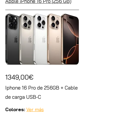
Apple iPhone 16 Pro (256 GB)
1349,00€
Iphone 16 Pro de 256GB + Cable
de carga USB-C
Colores:
Ver más