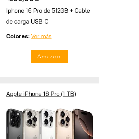
Iphone 16 Pro de 512GB + Cable
de carga USB-C
Colores:
Ver más
Amazon
Apple iPhone 16 Pro (1 TB)