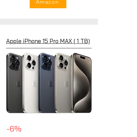
Amazon
Apple iPhone 15 Pro MAX ( 1 TB)
-6%