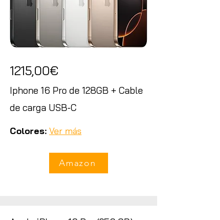
1215,00€
Iphone 16 Pro de 128GB + Cable
de carga USB-C
Colores:
Ver más
Amazon