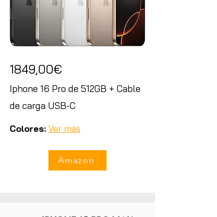
1849,00€
Iphone 16 Pro de 512GB + Cable
de carga USB-C
Colores:
Ver más
Amazon