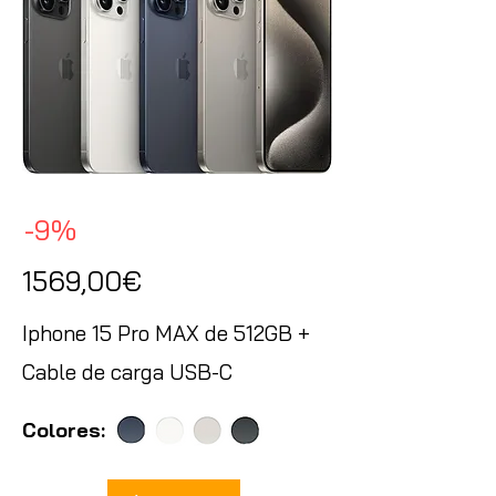
-9%
1569,00€
Iphone 15 Pro MAX de 512GB +
Cable de carga USB-C
Colores: