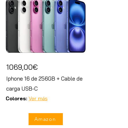
1069,00€
Iphone 16 de 256GB + Cable de
carga USB-C
Colores:
Ver más
Amazon