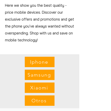
Here we show you the best quality -
price mobile devices. Discover our
exclusive offers and promotions and get
the phone you've always wanted without
overspending. Shop with us and save on
mobile technology!
Iphone
Samsung
Xiaomi
Otros