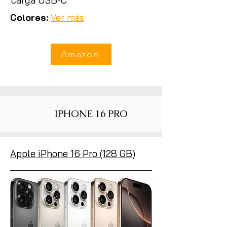
carga USB-C
Colores:
Ver más
Amazon
IPHONE 16 PRO
Apple iPhone 16 Pro (128 GB)