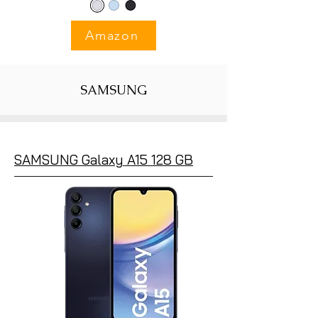
Amazon
SAMSUNG
SAMSUNG Galaxy A15 128 GB