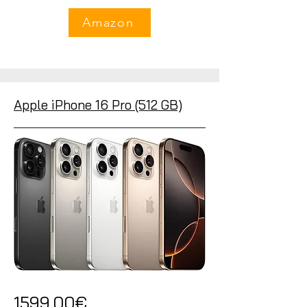
Amazon
Apple iPhone 16 Pro (512 GB)
1599,00€